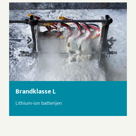
Brandklasse L
Lithium-ion batterijen