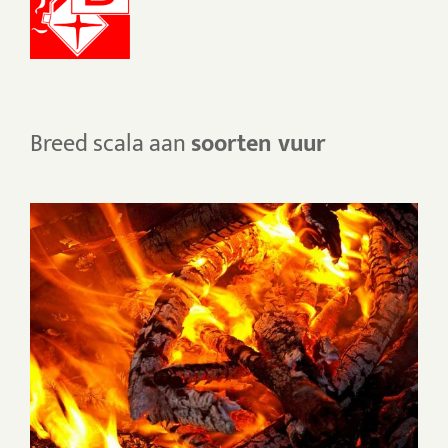
Breed scala aan
soorten vuur