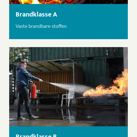
Brandklasse A
Vaste brandbare stoffen
Brandklasse B