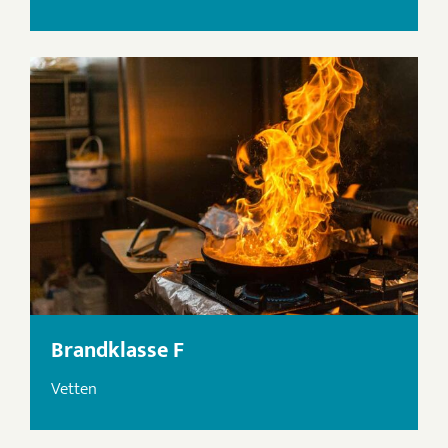
Brandklasse F
Vetten