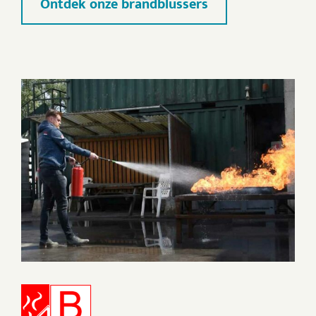
Ontdek onze brandblussers