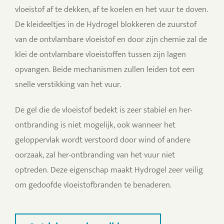
vloeistof af te dekken, af te koelen en het vuur te doven.
De kleideeltjes in de Hydrogel blokkeren de zuurstof
van de ontvlambare vloeistof en door zijn chemie zal de
klei de ontvlambare vloeistoffen tussen zijn lagen
opvangen. Beide mechanismen zullen leiden tot een
snelle verstikking van het vuur.
De gel die de vloeistof bedekt is zeer stabiel en her-
ontbranding is niet mogelijk, ook wanneer het
geloppervlak wordt verstoord door wind of andere
oorzaak, zal her-ontbranding van het vuur niet
optreden. Deze eigenschap maakt Hydrogel zeer veilig
om gedoofde vloeistofbranden te benaderen.