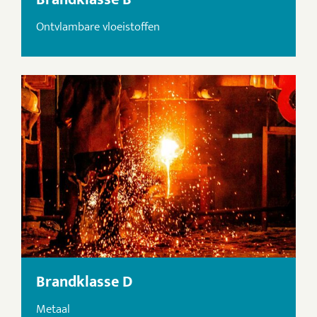
Ontvlambare vloeistoffen
Brandklasse D
Metaal