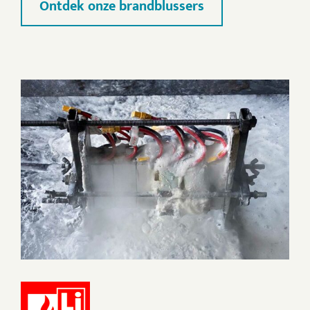
Ontdek onze brandblussers