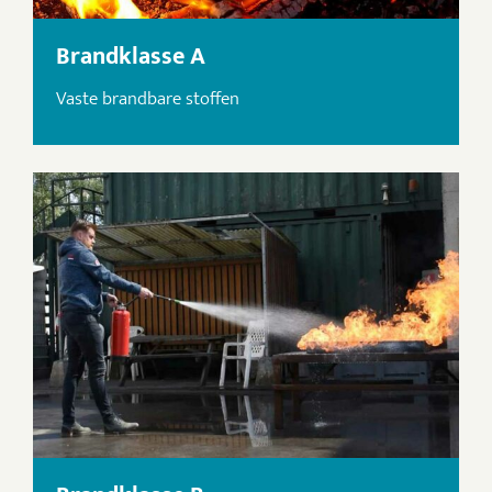
Brandklasse A
Vaste brandbare stoffen