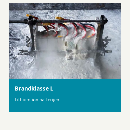
Brandklasse L
Lithium-ion batterijen