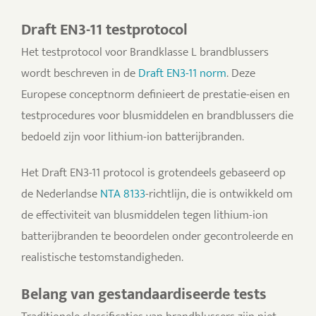
Draft EN3-11 testprotocol
Het testprotocol voor Brandklasse L brandblussers
wordt beschreven in de
Draft EN3-11 norm
. Deze
Europese conceptnorm definieert de prestatie-eisen en
testprocedures voor blusmiddelen en brandblussers die
bedoeld zijn voor lithium-ion batterijbranden.
Het Draft EN3-11 protocol is grotendeels gebaseerd op
de Nederlandse
NTA 8133
-richtlijn, die is ontwikkeld om
de effectiviteit van blusmiddelen tegen lithium-ion
batterijbranden te beoordelen onder gecontroleerde en
realistische testomstandigheden.
Belang van gestandaardiseerde tests