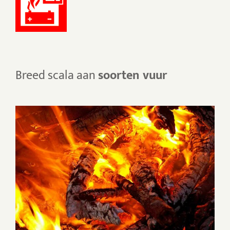
Breed scala aan
soorten vuur