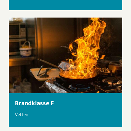
Brandklasse F
Vetten