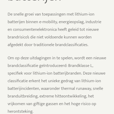
De snelle groei van toepassingen met lithium-ion
batterijen binnen e-mobility, energieopslag, industrie
en consumentenelektronica heeft geleid tot nieuwe
brandrisico’s die niet voldoende kunnen worden
afgedekt door traditionele brandclassificaties.
Om op deze uitdagingen in te spelen, wordt een nieuwe
brandclassificatie geïntroduceerd: Brandklasse L,
specifiek voor lithium-ion batterijbranden. Deze nieuwe
classificatie erkent het unieke gedrag van lithium-ion
batterijincidenten, waaronder thermal runaway, snelle
branduitbreiding, extreme hitteontwikkeling, het
vrijkomen van giftige gassen en het hoge risico op
herontsteking.