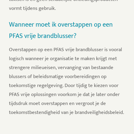
vormt tijdens gebruik.
Wanneer moet ik overstappen op een
PFAS vrije brandblusser?
Overstappen op een PFAS vrije brandblusser is vooral
logisch wanneer je organisatie te maken krijgt met
strengere milieueisen, vervanging van bestaande
blussers of beleidsmatige voorbereidingen op
toekomstige regelgeving. Door tijdig te kiezen voor
PFAS vrije oplossingen voorkom je dat je later onder
tijdsdruk moet overstappen en vergroot je de
toekomstbestendigheid van je brandveiligheidsbeleid.