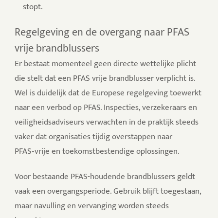
stopt.
Regelgeving en de overgang naar PFAS
vrije brandblussers
Er bestaat momenteel geen directe wettelijke plicht
die stelt dat een PFAS vrije brandblusser verplicht is.
Wel is duidelijk dat de Europese regelgeving toewerkt
naar een verbod op PFAS.
Inspecties, verzekeraars en
veiligheidsadviseurs verwachten in de praktijk steeds
vaker dat organisaties tijdig overstappen naar
PFAS‑vrije en toekomstbestendige oplossingen.
Voor bestaande PFAS-houdende brandblussers geldt
vaak een overgangsperiode. Gebruik blijft toegestaan,
maar navulling en vervanging worden steeds