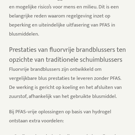
en mogelijke risico’s voor mens en milieu.
Dit is een
belangrijke reden waarom regelgeving inzet op
beperking en uiteindelijke uitfasering van PFAS in
blusmiddelen.
Prestaties van fluorvrije brandblussers ten
opzichte van traditionele schuimblussers
Fluorvrije brandblussers zijn ontwikkeld om
vergelijkbare blus prestaties te leveren zonder PFAS.
De werking is gericht op koeling en het afsluiten van
zuurstof, afhankelijk van het gebruikte blusmiddel.
Bij PFAS‑vrije oplossingen op basis van hydrogel
ontstaan extra voordelen: