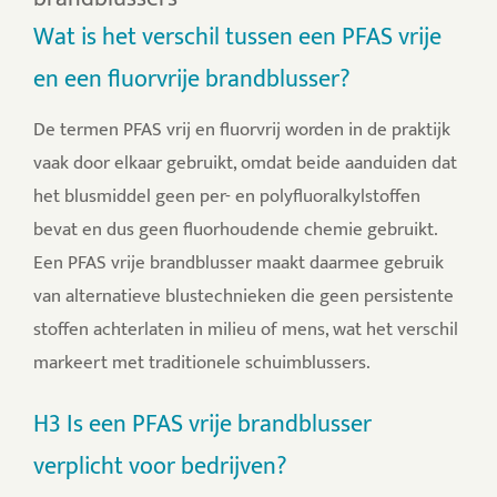
Wat is het verschil tussen een PFAS vrije
en een fluorvrije brandblusser?
De termen PFAS vrij en fluorvrij worden in de praktijk
vaak door elkaar gebruikt, omdat beide aanduiden dat
het blusmiddel geen per- en polyfluoralkylstoffen
bevat en dus geen fluorhoudende chemie gebruikt.
Een PFAS vrije brandblusser maakt daarmee gebruik
van alternatieve blustechnieken die geen persistente
stoffen achterlaten in milieu of mens, wat het verschil
markeert met traditionele schuimblussers.
H3 Is een PFAS vrije brandblusser
verplicht voor bedrijven?