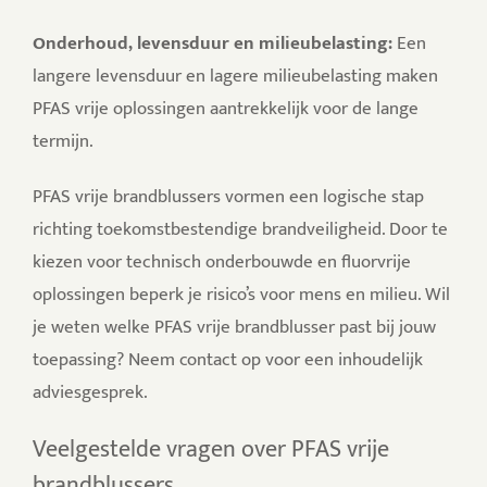
Onderhoud, levensduur en milieubelasting:
Een
langere levensduur en lagere milieubelasting maken
PFAS vrije oplossingen aantrekkelijk voor de lange
termijn.
PFAS vrije brandblussers vormen een logische stap
richting toekomstbestendige brandveiligheid. Door te
kiezen voor technisch onderbouwde en fluorvrije
oplossingen beperk je risico’s voor mens en milieu. Wil
je weten welke PFAS vrije brandblusser past bij jouw
toepassing? Neem contact op voor een inhoudelijk
adviesgesprek.
Veelgestelde vragen over PFAS vrije
brandblussers