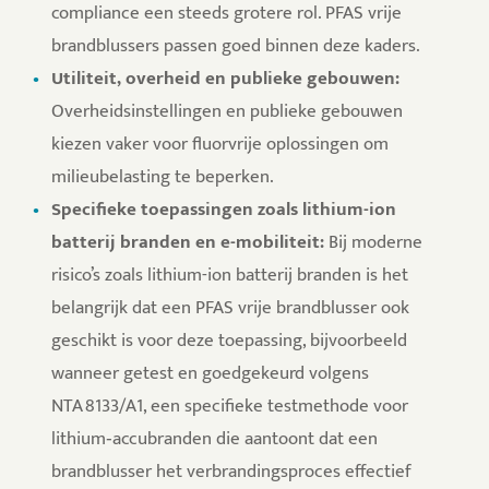
compliance een steeds grotere rol. PFAS vrije
brandblussers passen goed binnen deze kaders.
Utiliteit, overheid en publieke gebouwen:
Overheidsinstellingen en publieke gebouwen
kiezen vaker voor fluorvrije oplossingen om
milieubelasting te beperken.
Specifieke toepassingen zoals lithium-ion
batterij branden en e-mobiliteit:
Bij moderne
risico’s zoals lithium-ion batterij branden is het
belangrijk dat een PFAS vrije brandblusser ook
geschikt is voor deze toepassing, bijvoorbeeld
wanneer getest en goedgekeurd volgens
NTA 8133/A1, een specifieke testmethode voor
lithium‑accubranden die aantoont dat een
brandblusser het verbrandingsproces effectief