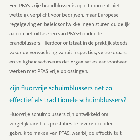
Een PFAS vrije brandblusser is op dit moment niet
wettelijk verplicht voor bedrijven, maar Europese
regelgeving en beleidsontwikkelingen sturen duidelijk
aan op het uitfaseren van PFAS-houdende
brandblussers. Hierdoor ontstaat in de praktijk steeds
vaker de verwachting vanuit inspecties, verzekeraars
en veiligheidsadviseurs dat organisaties aantoonbaar
werken met PFAS vrije oplossingen.
Zijn fluorvrije schuimblussers net zo
effectief als traditionele schuimblussers?
Fluorvrije schuimblussers zijn ontwikkeld om
vergelijkbare blus prestaties te leveren zonder
gebruik te maken van PFAS, waarbij de effectiviteit