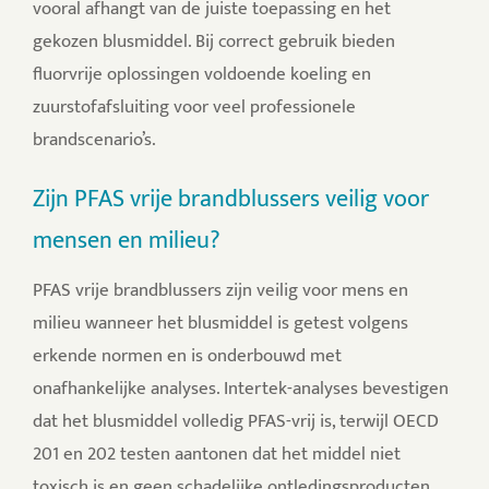
vooral afhangt van de juiste toepassing en het
gekozen blusmiddel. Bij correct gebruik bieden
fluorvrije oplossingen voldoende koeling en
zuurstofafsluiting voor veel professionele
brandscenario’s.
Zijn PFAS vrije brandblussers veilig voor
mensen en milieu?
PFAS vrije brandblussers zijn veilig voor mens en
milieu wanneer het blusmiddel is getest volgens
erkende normen en is onderbouwd met
onafhankelijke analyses. Intertek-analyses bevestigen
dat het blusmiddel volledig PFAS-vrij is, terwijl OECD
201 en 202 testen aantonen dat het middel niet
toxisch is en geen schadelijke ontledingsproducten