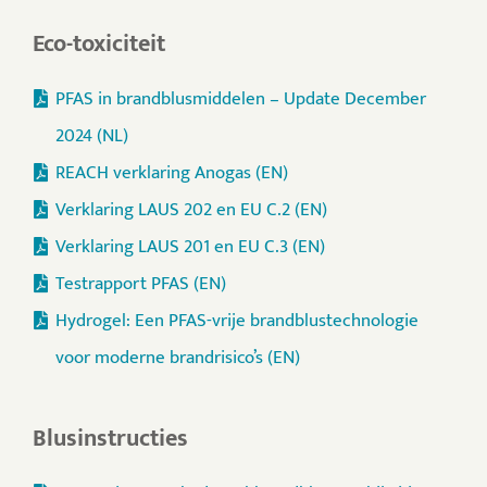
Eco-toxiciteit
PFAS in brandblusmiddelen – Update December
2024 (NL)
REACH verklaring Anogas (EN)
Verklaring LAUS 202 en EU C.2 (EN)
Verklaring LAUS 201 en EU C.3 (EN)
Testrapport PFAS (EN)
Hydrogel: Een PFAS-vrije brandblustechnologie
voor moderne brandrisico’s (EN)
Blusinstructies