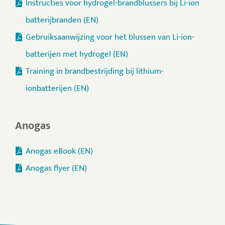
Instructies voor hydrogel-brandblussers bij Li-ion
batterijbranden (EN)
Gebruiksaanwijzing voor het blussen van Li-ion-
batterijen met hydrogel (EN)
Training in brandbestrijding bij lithium-
ionbatterijen (EN)
Anogas
Anogas eBook (EN)
Anogas flyer (EN)