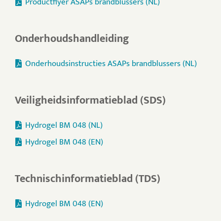
Productflyer ASAPs brandblussers (NL)
Onderhoudshandleiding
Onderhoudsinstructies ASAPs brandblussers (NL)
Veiligheidsinformatieblad (SDS)
Hydrogel BM 048 (NL)
Hydrogel BM 048 (EN)
Technischinformatieblad (TDS)
Hydrogel BM 048 (EN)