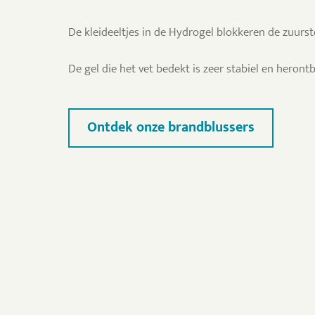
De kleideeltjes in de Hydrogel blokkeren de zuurst
De gel die het vet bedekt is zeer stabiel en herontb
Ontdek onze brandblussers