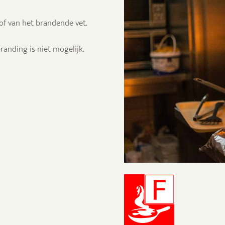
of van het brandende vet.
randing is niet mogelijk.