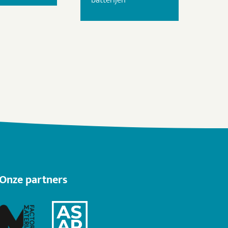
Onze partners