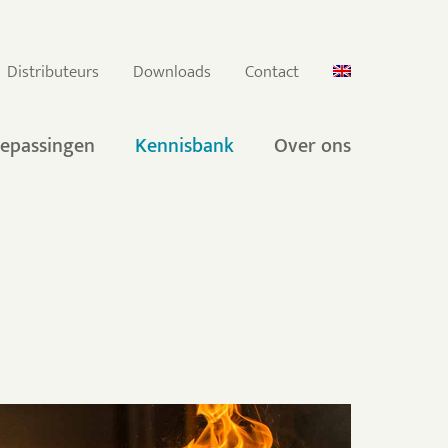
Distributeurs
Downloads
Contact
epassingen
Kennisbank
Over ons