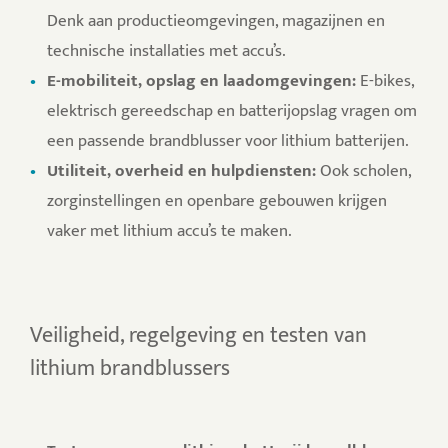
Denk aan productieomgevingen, magazijnen en
technische installaties met accu’s.
E-mobiliteit, opslag en laadomgevingen:
E-bikes,
elektrisch gereedschap en batterijopslag vragen om
een passende brandblusser voor lithium batterijen.
Utiliteit, overheid en hulpdiensten:
Ook scholen,
zorginstellingen en openbare gebouwen krijgen
vaker met lithium accu’s te maken.
Veiligheid, regelgeving en testen van
lithium brandblussers