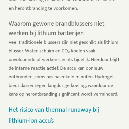
en herontbranding te voorkomen.
Waarom gewone brandblussers niet
werken bij lithium batterijen
Veel traditionele blussers zijn niet geschikt als lithium
blusser. Water, schuim en CO₂ koelen vaak
onvoldoende of werken slechts tijdelijk. Hierdoor blijft
de interne reactie actief. De accu kan opnieuw
ontbranden, soms pas na enkele minuten.
Hydrogel
biedt daarentegen langdurige koeling, waardoor de
kans op herontbranding significant wordt verminderd.
Het risico van thermal runaway bij
lithium-ion accu’s