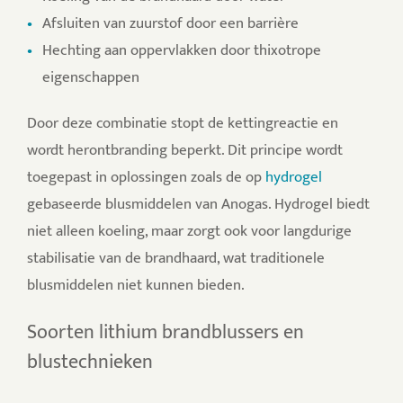
Afsluiten van zuurstof door een barrière
Hechting aan oppervlakken door thixotrope
eigenschappen
Door deze combinatie stopt de kettingreactie en
wordt herontbranding beperkt. Dit principe wordt
toegepast in oplossingen zoals de op
hydrogel
gebaseerde blusmiddelen van Anogas.
Hydrogel biedt
niet alleen koeling, maar zorgt ook voor langdurige
stabilisatie van de brandhaard, wat traditionele
blusmiddelen niet kunnen bieden.
Soorten lithium brandblussers en
blustechnieken