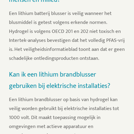
Een lithium batterij blusser is veilig wanneer het
blusmiddel is getest volgens erkende normen.
Hydrogel is volgens OECD 201 en 202 niet toxisch en
Intertek-analyses bevestigen dat het volledig PFAS-vrij
is. Het veiligheidsinformatieblad toont aan dat er geen
schadelijke ontledingsproducten ontstaan.
Kan ik een lithium brandblusser
gebruiken bij elektrische installaties?
Een lithium brandblusser op basis van hydrogel kan
veilig worden gebruikt bij elektrische installaties tot
1000 volt. Dit maakt toepassing mogelijk in
omgevingen met actieve apparatuur en