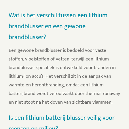
Wat is het verschil tussen een lithium
brandblusser en een gewone
brandblusser?
Een gewone brandblusser is bedoeld voor vaste
stoffen, vloeistoffen of vetten, terwijl een lithium
brandblusser specifiek is ontwikkeld voor branden in
lithium-ion accu’s. Het verschil zit in de aanpak van
warmte en herontbranding, omdat een lithium
batterijbrand wordt veroorzaakt door thermal runaway
en niet stopt na het doven van zichtbare vlammen.
Is een lithium batterij blusser veilig voor
mensen en milieu?