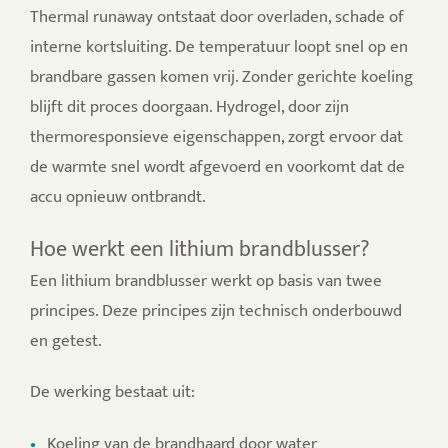
Thermal runaway ontstaat door overladen, schade of
interne kortsluiting. De temperatuur loopt snel op en
brandbare gassen komen vrij. Zonder gerichte koeling
blijft dit proces doorgaan.
Hydrogel, door zijn
thermoresponsieve eigenschappen, zorgt ervoor dat
de warmte snel wordt afgevoerd en voorkomt dat de
accu opnieuw ontbrandt.
Hoe werkt een lithium brandblusser?
Een lithium brandblusser werkt op basis van twee
principes. Deze principes zijn technisch onderbouwd
en getest.
De werking bestaat uit:
Koeling van de brandhaard door water