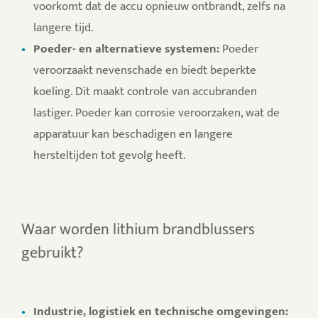
voorkomt dat de accu opnieuw ontbrandt, zelfs na
langere tijd.
Poeder- en alternatieve systemen:
Poeder
veroorzaakt nevenschade en biedt beperkte
koeling. Dit maakt controle van accubranden
lastiger. Poeder kan corrosie veroorzaken, wat de
apparatuur kan beschadigen en langere
hersteltijden tot gevolg heeft.
Waar worden lithium brandblussers
gebruikt?
Industrie, logistiek en technische omgevingen: