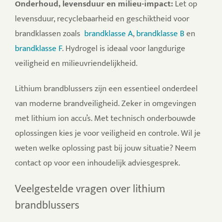
Onderhoud, levensduur en milieu-impact:
Let op
levensduur, recyclebaarheid en geschiktheid voor
brandklassen zoals
brandklasse A
,
brandklasse B
en
brandklasse F
.
Hydrogel is ideaal voor langdurige
veiligheid en milieuvriendelijkheid.
Lithium brandblussers zijn een essentieel onderdeel
van moderne brandveiligheid. Zeker in omgevingen
met lithium ion accu’s. Met technisch onderbouwde
oplossingen kies je voor veiligheid en controle. Wil je
weten welke oplossing past bij jouw situatie? Neem
contact op voor een inhoudelijk adviesgesprek.
Veelgestelde vragen over lithium
brandblussers