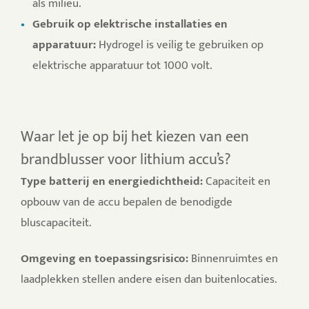
als milieu.
Gebruik op elektrische installaties en
apparatuur:
Hydrogel is veilig te gebruiken op
elektrische apparatuur tot 1000 volt.
Waar let je op bij het kiezen van een
brandblusser voor lithium accu’s?
Type batterij en energiedichtheid:
Capaciteit en
opbouw van de accu bepalen de benodigde
bluscapaciteit.
Omgeving en toepassingsrisico:
Binnenruimtes en
laadplekken stellen andere eisen dan buitenlocaties.