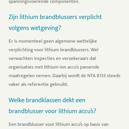
spanningsvoerende componenten.
Zijn lithium brandblussers verplicht
volgens wetgeving?
Er is momenteel geen algemene wettelijke
verplichting voor lithium brandblussers. Wel
verwachten inspecties en verzekeraars dat
organisaties met lithium-ion accu’s passende
maatregelen nemen. Daarbij wordt de NTA 8133 steeds
vaker als referentie gebruikt.
Welke brandklassen dekt een
brandblusser voor lithium accu’s?
Een brandblusser voor lithium accu’s op basis van