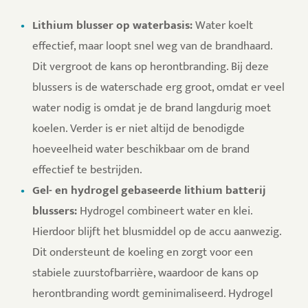
Lithium blusser op waterbasis:
Water koelt
effectief, maar loopt snel weg van de brandhaard.
Dit vergroot de kans op herontbranding. Bij deze
blussers is de waterschade erg groot, omdat er veel
water nodig is omdat je de brand langdurig moet
koelen. Verder is er niet altijd de benodigde
hoeveelheid water beschikbaar om de brand
effectief te bestrijden.
Gel- en hydrogel gebaseerde lithium batterij
blussers:
Hydrogel combineert water en klei.
Hierdoor blijft het blusmiddel op de accu aanwezig.
Dit ondersteunt de koeling en zorgt voor een
stabiele zuurstofbarrière, waardoor de kans op
herontbranding wordt geminimaliseerd. Hydrogel