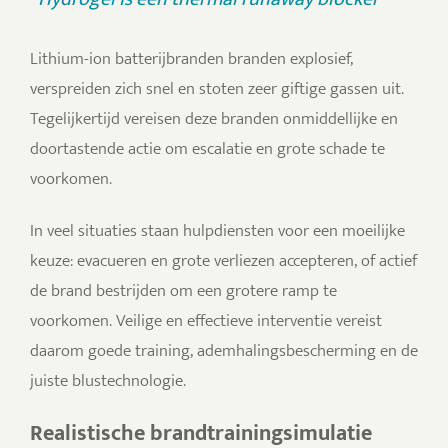
Lithium-ion batterijbranden branden explosief,
verspreiden zich snel en stoten zeer giftige gassen uit.
Tegelijkertijd vereisen deze branden onmiddellijke en
doortastende actie om escalatie en grote schade te
voorkomen.
In veel situaties staan hulpdiensten voor een moeilijke
keuze: evacueren en grote verliezen accepteren, of actief
de brand bestrijden om een grotere ramp te
voorkomen. Veilige en effectieve interventie vereist
daarom goede training, ademhalingsbescherming en de
juiste blustechnologie.
Realistische brandtrainingsimulatie