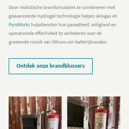
Door realistische brandsimulaties te combineren met
geavanceerde Hydrogel technologie helpen Anogas en
PyroWorks
hulpdiensten hun paraatheid, veiligheid en
operationele effectiviteit te verbeteren voor de
groeiende risico’s van lithium-ion batterijbranden.
Ontdek onze brandblussers