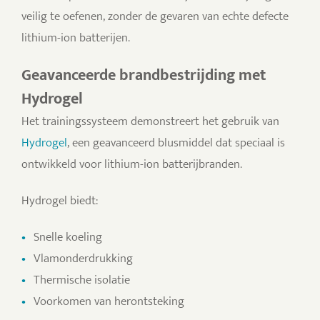
veilig te oefenen, zonder de gevaren van echte defecte
lithium-ion batterijen.
Geavanceerde brandbestrijding met
Hydrogel
Het trainingssysteem demonstreert het gebruik van
Hydrogel
, een geavanceerd blusmiddel dat speciaal is
ontwikkeld voor lithium-ion batterijbranden.
Hydrogel biedt:
Snelle koeling
Vlamonderdrukking
Thermische isolatie
Voorkomen van herontsteking