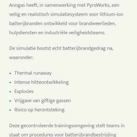
Anogas heeft, in samenwerking met PyroWorks, een
veilig en realistisch simulatiesysteem voor lithium-ion
batterijbranden ontwikkeld voor brandweerlieden,
hulpdiensten en industriële veiligheidsteams.
De simulatie bootst echt batterijbrandgedrag na,
waaronder:
Thermal runaway
Intense hitteontwikkeling
Explosies
Vrijgave van giftige gassen
Risico op herontsteking
Deze gecontroleerde trainingsomgeving stelt teams in
staat om procedures voor batterijbrandbestrijding